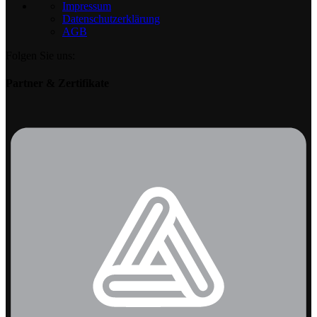
Impressum
Datenschutzerklärung
AGB
Folgen Sie uns:
Partner & Zertifikate