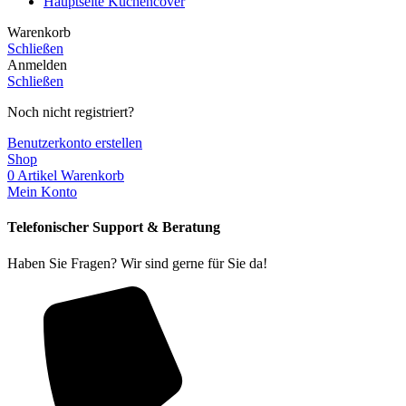
Hauptseite Küchencover
Warenkorb
Schließen
Anmelden
Schließen
Noch nicht registriert?
Benutzerkonto erstellen
Shop
0
Artikel
Warenkorb
Mein Konto
Telefonischer Support & Beratung
Haben Sie Fragen? Wir sind gerne für Sie da!