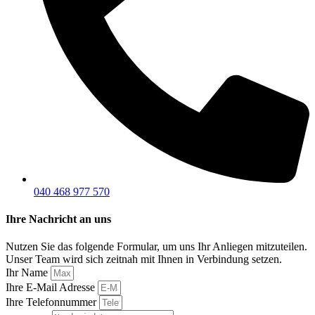
040 468 977 570
Ihre Nachricht an uns
Nutzen Sie das folgende Formular, um uns Ihr Anliegen mitzuteilen.
Unser Team wird sich zeitnah mit Ihnen in Verbindung setzen.
Ihr Name
Ihre E-Mail Adresse
Ihre Telefonnummer