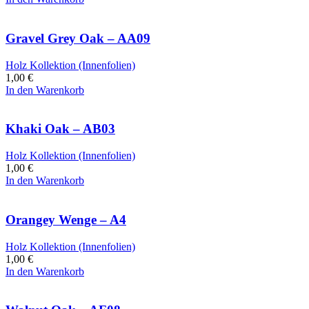
Gravel Grey Oak – AA09
Holz Kollektion (Innenfolien)
1,00
€
In den Warenkorb
Khaki Oak – AB03
Holz Kollektion (Innenfolien)
1,00
€
In den Warenkorb
Orangey Wenge – A4
Holz Kollektion (Innenfolien)
1,00
€
In den Warenkorb