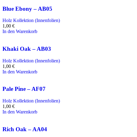
Blue Ebony – AB05
Holz Kollektion (Innenfolien)
1,00
€
In den Warenkorb
Khaki Oak – AB03
Holz Kollektion (Innenfolien)
1,00
€
In den Warenkorb
Pale Pine – AF07
Holz Kollektion (Innenfolien)
1,00
€
In den Warenkorb
Rich Oak – AA04