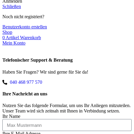
Anmelden
Schließen
Noch nicht registriert?
Benutzerkonto erstellen
Shop
0
Artikel
Warenkorb
Mein Konto
Telefonischer Support & Beratung
Haben Sie Fragen? Wir sind gerne für Sie da!
040 468 977 570
Ihre Nachricht an uns
Nutzen Sie das folgende Formular, um uns Ihr Anliegen mitzuteilen.
Unser Team wird sich zeitnah mit Ihnen in Verbindung setzen.
Ihr Name
Ihre E-Mail Adresse