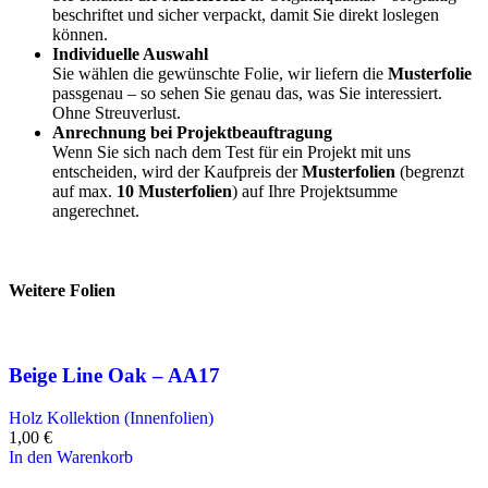
beschriftet und sicher verpackt, damit Sie direkt loslegen
können.
Individuelle Auswahl
Sie wählen die gewünschte Folie, wir liefern die
Musterfolie
passgenau – so sehen Sie genau das, was Sie interessiert.
Ohne Streuverlust.
Anrechnung bei Projektbeauftragung
Wenn Sie sich nach dem Test für ein Projekt mit uns
entscheiden, wird der Kaufpreis der
Musterfolien
(begrenzt
auf max.
10 Musterfolien
) auf Ihre Projektsumme
angerechnet.
Weitere Folien
Beige Line Oak – AA17
Holz Kollektion (Innenfolien)
1,00
€
In den Warenkorb