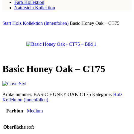
Farb Kollektion
Naturstein Kollektion
Start
Holz Kollektion (Innenfolien)
Basic Honey Oak – CT75
Basic Honey Oak – CT75
Artikelnummer:
BASIC-HONEY-OAK-CT75
Kategorie:
Holz
Kollektion (Innenfolien)
Farbton
Medium
Oberfläche
soft