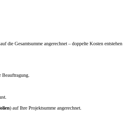
 auf die Gesamtsumme angerechnet – doppelte Kosten entstehen
er Beauftragung.
ust.
olien
) auf Ihre Projektsumme angerechnet.