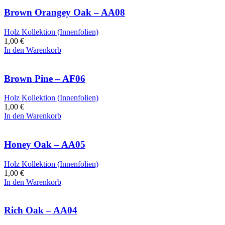
Brown Orangey Oak – AA08
Holz Kollektion (Innenfolien)
1,00
€
In den Warenkorb
Brown Pine – AF06
Holz Kollektion (Innenfolien)
1,00
€
In den Warenkorb
Honey Oak – AA05
Holz Kollektion (Innenfolien)
1,00
€
In den Warenkorb
Rich Oak – AA04