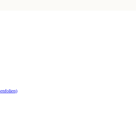
enfolien)