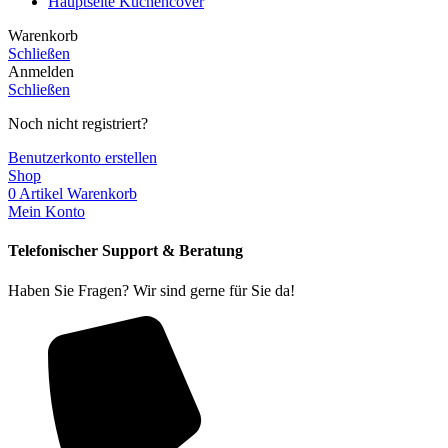
Hauptseite Küchencover
Warenkorb
Schließen
Anmelden
Schließen
Noch nicht registriert?
Benutzerkonto erstellen
Shop
0
Artikel
Warenkorb
Mein Konto
Telefonischer Support & Beratung
Haben Sie Fragen? Wir sind gerne für Sie da!