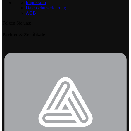
Impressum
Datenschutzerklärung
AGB
Folgen Sie uns:
Partner & Zertifikate