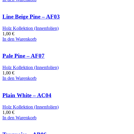
Line Beige Pine – AF03
Holz Kollektion (Innenfolien)
1,00
€
In den Warenkorb
Pale Pine – AF07
Holz Kollektion (Innenfolien)
1,00
€
In den Warenkorb
Plain White – AC04
Holz Kollektion (Innenfolien)
1,00
€
In den Warenkorb