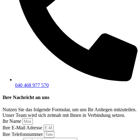
040 468 977 570
Ihre Nachricht an uns
Nutzen Sie das folgende Formular, um uns Ihr Anliegen mitzuteilen.
Unser Team wird sich zeitnah mit Ihnen in Verbindung setzen.
Ihr Name
Ihre E-Mail Adresse
Ihre Telefonnummer