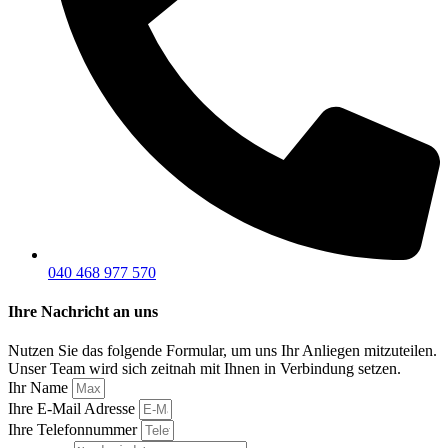
040 468 977 570
Ihre Nachricht an uns
Nutzen Sie das folgende Formular, um uns Ihr Anliegen mitzuteilen.
Unser Team wird sich zeitnah mit Ihnen in Verbindung setzen.
Ihr Name
Ihre E-Mail Adresse
Ihre Telefonnummer