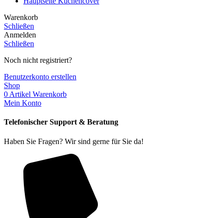
Hauptseite Küchencover
Warenkorb
Schließen
Anmelden
Schließen
Noch nicht registriert?
Benutzerkonto erstellen
Shop
0
Artikel
Warenkorb
Mein Konto
Telefonischer Support & Beratung
Haben Sie Fragen? Wir sind gerne für Sie da!