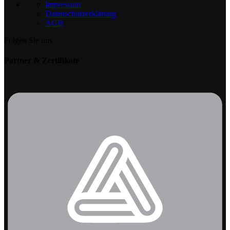
Impressum
Datenschutzerklärung
AGB
Folgen Sie uns:
Partner & Zertifikate