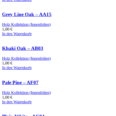
Grey Line Oak – AA15
Holz Kollektion (Innenfolien)
1,00
€
In den Warenkorb
Khaki Oak – AB03
Holz Kollektion (Innenfolien)
1,00
€
In den Warenkorb
Pale Pine – AF07
Holz Kollektion (Innenfolien)
1,00
€
In den Warenkorb