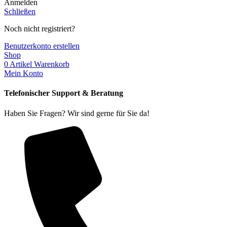
Anmelden
Schließen
Noch nicht registriert?
Benutzerkonto erstellen
Shop
0
Artikel
Warenkorb
Mein Konto
Telefonischer Support & Beratung
Haben Sie Fragen? Wir sind gerne für Sie da!