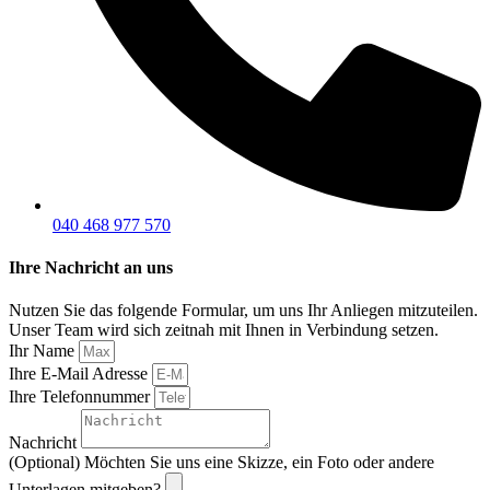
040 468 977 570
Ihre Nachricht an uns
Nutzen Sie das folgende Formular, um uns Ihr Anliegen mitzuteilen.
Unser Team wird sich zeitnah mit Ihnen in Verbindung setzen.
Ihr Name
Ihre E-Mail Adresse
Ihre Telefonnummer
Nachricht
(Optional) Möchten Sie uns eine Skizze, ein Foto oder andere
Unterlagen mitgeben?