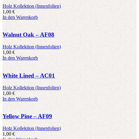
Holz Kollektion (Innenfolien)
1,00
€
In den Warenkorb
Walnut Oak – AF08
Holz Kollektion (Innenfolien)
1,00
€
In den Warenkorb
White Lined – AC01
Holz Kollektion (Innenfolien)
1,00
€
In den Warenkorb
Yellow Pine – AF09
Holz Kollektion (Innenfolien)
1,00
€