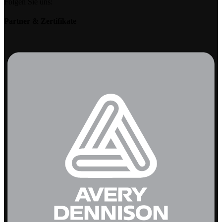
Folgen Sie uns:
Partner & Zertifikate