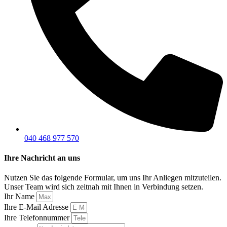
040 468 977 570
Ihre Nachricht an uns
Nutzen Sie das folgende Formular, um uns Ihr Anliegen mitzuteilen.
Unser Team wird sich zeitnah mit Ihnen in Verbindung setzen.
Ihr Name
Ihre E-Mail Adresse
Ihre Telefonnummer