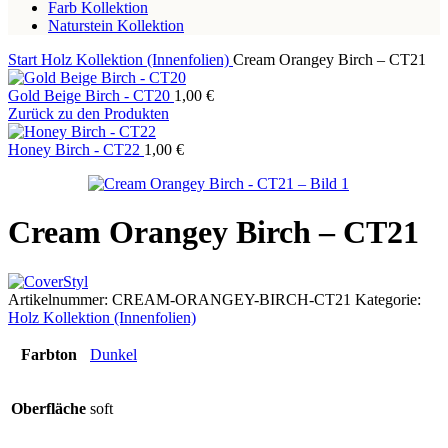
Farb Kollektion
Naturstein Kollektion
Start
Holz Kollektion (Innenfolien)
Cream Orangey Birch – CT21
Gold Beige Birch - CT20
1,00
€
Zurück zu den Produkten
Honey Birch - CT22
1,00
€
Cream Orangey Birch – CT21
Artikelnummer:
CREAM-ORANGEY-BIRCH-CT21
Kategorie:
Holz Kollektion (Innenfolien)
Farbton
Dunkel
Oberfläche
soft