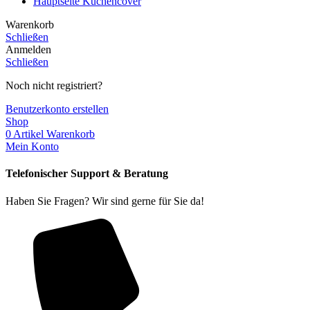
Hauptseite Küchencover
Warenkorb
Schließen
Anmelden
Schließen
Noch nicht registriert?
Benutzerkonto erstellen
Shop
0
Artikel
Warenkorb
Mein Konto
Telefonischer Support & Beratung
Haben Sie Fragen? Wir sind gerne für Sie da!