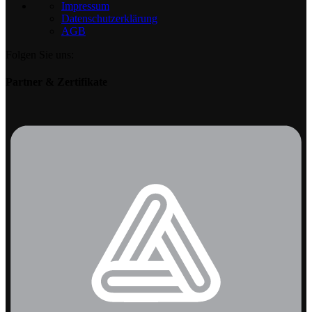
Impressum
Datenschutzerklärung
AGB
Folgen Sie uns:
Partner & Zertifikate