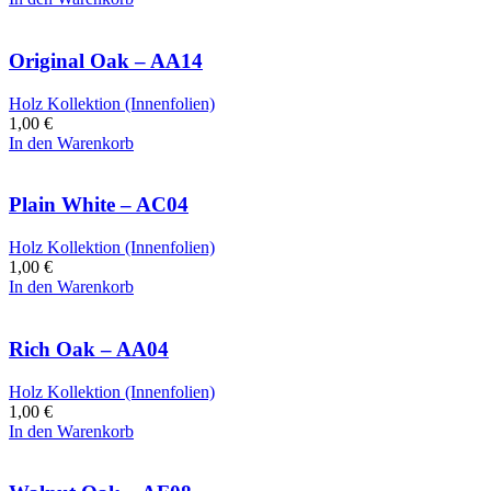
Original Oak – AA14
Holz Kollektion (Innenfolien)
1,00
€
In den Warenkorb
Plain White – AC04
Holz Kollektion (Innenfolien)
1,00
€
In den Warenkorb
Rich Oak – AA04
Holz Kollektion (Innenfolien)
1,00
€
In den Warenkorb