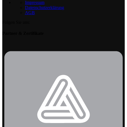
Impressum
Datenschutzerklärung
AGB
Folgen Sie uns:
Partner & Zertifikate