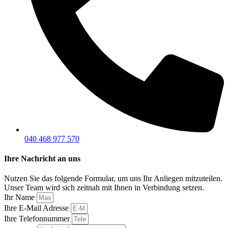
040 468 977 570
Ihre Nachricht an uns
Nutzen Sie das folgende Formular, um uns Ihr Anliegen mitzuteilen.
Unser Team wird sich zeitnah mit Ihnen in Verbindung setzen.
Ihr Name
Ihre E-Mail Adresse
Ihre Telefonnummer