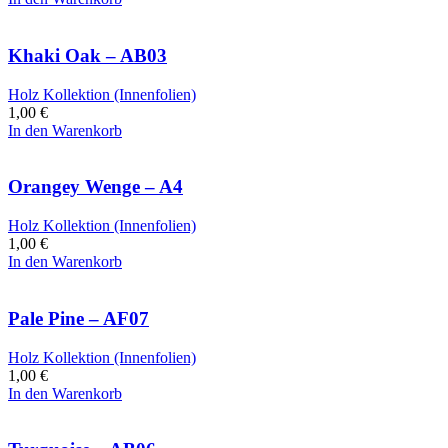
Khaki Oak – AB03
Holz Kollektion (Innenfolien)
1,00
€
In den Warenkorb
Orangey Wenge – A4
Holz Kollektion (Innenfolien)
1,00
€
In den Warenkorb
Pale Pine – AF07
Holz Kollektion (Innenfolien)
1,00
€
In den Warenkorb