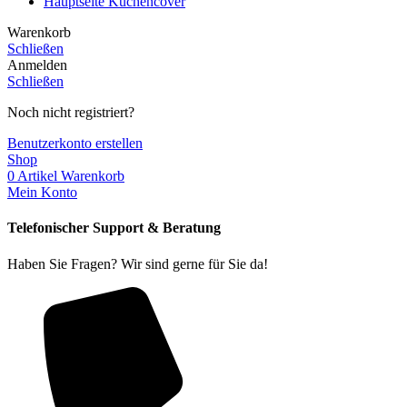
Hauptseite Küchencover
Warenkorb
Schließen
Anmelden
Schließen
Noch nicht registriert?
Benutzerkonto erstellen
Shop
0
Artikel
Warenkorb
Mein Konto
Telefonischer Support & Beratung
Haben Sie Fragen? Wir sind gerne für Sie da!