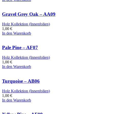
Gravel Grey Oak – AA09
Holz Kollektion (Innenfolien)
1,00
€
In den Warenkorb
Pale Pine – AF07
Holz Kollektion (Innenfolien)
1,00
€
In den Warenkorb
Turquoise – AB06
Holz Kollektion (Innenfolien)
1,00
€
In den Warenkorb