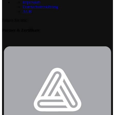
Impressum
Datenschutzerklärung
AGB
Folgen Sie uns:
Partner & Zertifikate