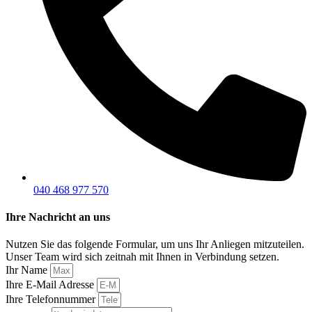
040 468 977 570
Ihre Nachricht an uns
Nutzen Sie das folgende Formular, um uns Ihr Anliegen mitzuteilen.
Unser Team wird sich zeitnah mit Ihnen in Verbindung setzen.
Ihr Name
Ihre E-Mail Adresse
Ihre Telefonnummer