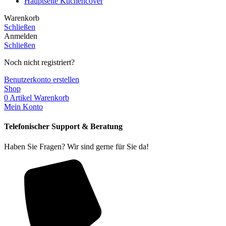
Hauptseite Küchencover
Warenkorb
Schließen
Anmelden
Schließen
Noch nicht registriert?
Benutzerkonto erstellen
Shop
0
Artikel
Warenkorb
Mein Konto
Telefonischer Support & Beratung
Haben Sie Fragen? Wir sind gerne für Sie da!