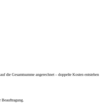
 auf die Gesamtsumme angerechnet – doppelte Kosten entstehen
er Beauftragung.