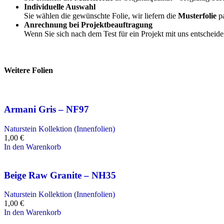
Individuelle Auswahl
Sie wählen die gewünschte Folie, wir liefern die
Musterfolie
pa
Anrechnung bei Projektbeauftragung
Wenn Sie sich nach dem Test für ein Projekt mit uns entscheid
Weitere Folien
Armani Gris – NF97
Naturstein Kollektion (Innenfolien)
1,00
€
In den Warenkorb
Beige Raw Granite – NH35
Naturstein Kollektion (Innenfolien)
1,00
€
In den Warenkorb