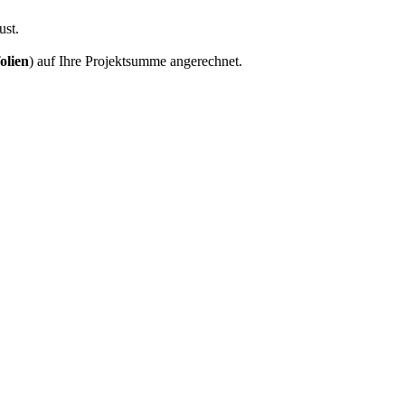
ust.
olien
) auf Ihre Projektsumme angerechnet.