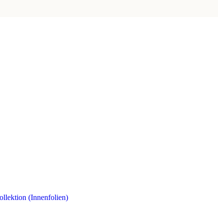
ollektion (Innenfolien)