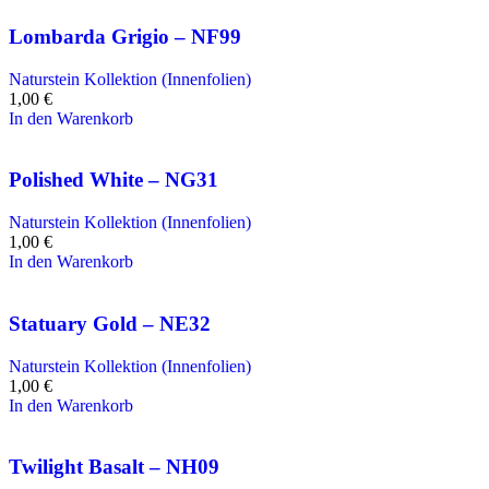
Lombarda Grigio – NF99
Naturstein Kollektion (Innenfolien)
1,00
€
In den Warenkorb
Polished White – NG31
Naturstein Kollektion (Innenfolien)
1,00
€
In den Warenkorb
Statuary Gold – NE32
Naturstein Kollektion (Innenfolien)
1,00
€
In den Warenkorb
Twilight Basalt – NH09