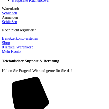
Hauptseite Küchencover
Warenkorb
Schließen
Anmelden
Schließen
Noch nicht registriert?
Benutzerkonto erstellen
Shop
0
Artikel
Warenkorb
Mein Konto
Telefonischer Support & Beratung
Haben Sie Fragen? Wir sind gerne für Sie da!