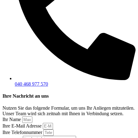
040 468 977 570
Ihre Nachricht an uns
Nutzen Sie das folgende Formular, um uns Ihr Anliegen mitzuteilen.
Unser Team wird sich zeitnah mit Ihnen in Verbindung setzen.
Ihr Name
Ihre E-Mail Adresse
Ihre Telefonnummer