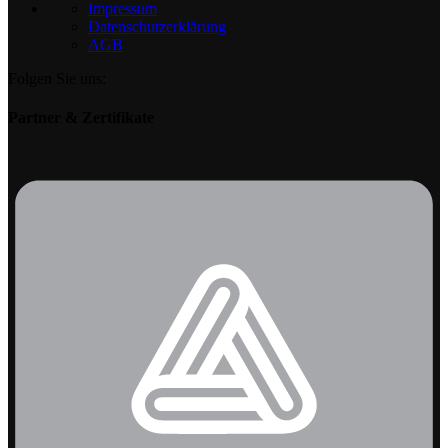
Impressum
Datenschutzerklärung
AGB
Folgen Sie uns:
Partner & Zertifikate