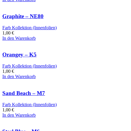
Graphite – NE80
Farb Kollektion (Innenfolien)
1,00
€
In den Warenkorb
Orangey – K5
Farb Kollektion (Innenfolien)
1,00
€
In den Warenkorb
Sand Beach – M7
Farb Kollektion (Innenfolien)
1,00
€
In den Warenkorb