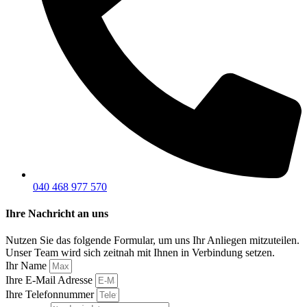
040 468 977 570
Ihre Nachricht an uns
Nutzen Sie das folgende Formular, um uns Ihr Anliegen mitzuteilen.
Unser Team wird sich zeitnah mit Ihnen in Verbindung setzen.
Ihr Name
Ihre E-Mail Adresse
Ihre Telefonnummer