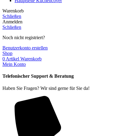
Hauptseite Küchencover
Warenkorb
Schließen
Anmelden
Schließen
Noch nicht registriert?
Benutzerkonto erstellen
Shop
0
Artikel
Warenkorb
Mein Konto
Telefonischer Support & Beratung
Haben Sie Fragen? Wir sind gerne für Sie da!