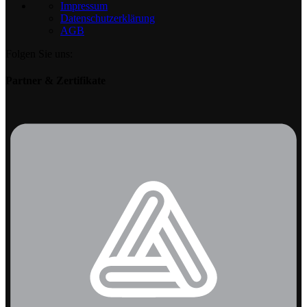
Impressum
Datenschutzerklärung
AGB
Folgen Sie uns:
Partner & Zertifikate