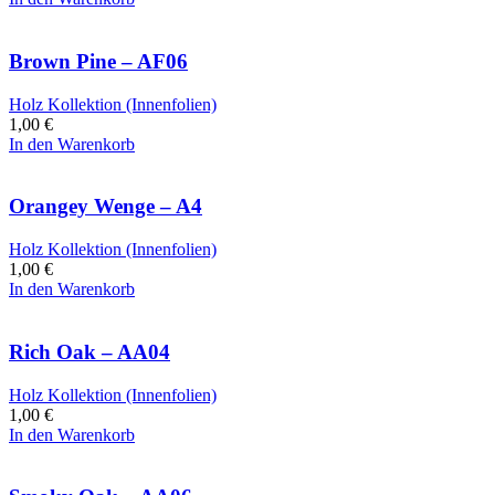
Brown Pine – AF06
Holz Kollektion (Innenfolien)
1,00
€
In den Warenkorb
Orangey Wenge – A4
Holz Kollektion (Innenfolien)
1,00
€
In den Warenkorb
Rich Oak – AA04
Holz Kollektion (Innenfolien)
1,00
€
In den Warenkorb