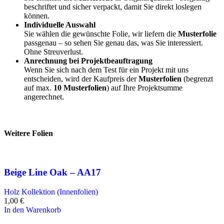
beschriftet und sicher verpackt, damit Sie direkt loslegen
können.
Individuelle Auswahl
Sie wählen die gewünschte Folie, wir liefern die
Musterfolie
passgenau – so sehen Sie genau das, was Sie interessiert.
Ohne Streuverlust.
Anrechnung bei Projektbeauftragung
Wenn Sie sich nach dem Test für ein Projekt mit uns
entscheiden, wird der Kaufpreis der
Musterfolien
(begrenzt
auf max.
10 Musterfolien
) auf Ihre Projektsumme
angerechnet.
Weitere Folien
Beige Line Oak – AA17
Holz Kollektion (Innenfolien)
1,00
€
In den Warenkorb