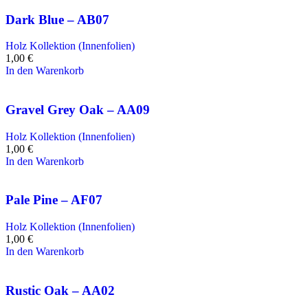
Dark Blue – AB07
Holz Kollektion (Innenfolien)
1,00
€
In den Warenkorb
Gravel Grey Oak – AA09
Holz Kollektion (Innenfolien)
1,00
€
In den Warenkorb
Pale Pine – AF07
Holz Kollektion (Innenfolien)
1,00
€
In den Warenkorb
Rustic Oak – AA02