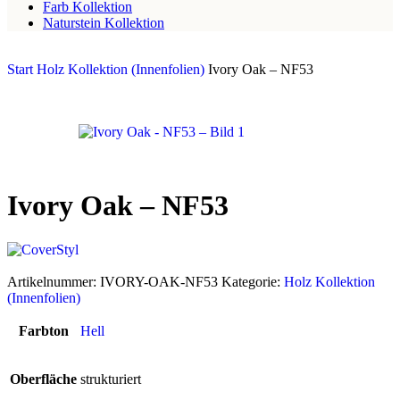
Farb Kollektion
Naturstein Kollektion
Start
Holz Kollektion (Innenfolien)
Ivory Oak – NF53
Ivory Oak – NF53
Artikelnummer:
IVORY-OAK-NF53
Kategorie:
Holz Kollektion
(Innenfolien)
Farbton
Hell
Oberfläche
strukturiert