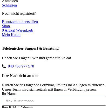
Anmelden
Schließen
Noch nicht registriert?
Benutzerkonto erstellen
Shop
0
Artikel
Warenkorb
Mein Konto
Telefonischer Support & Beratung
Haben Sie Fragen? Wir sind gerne für Sie da!
040 468 977 570
Ihre Nachricht an uns
Nutzen Sie das folgende Formular, um uns Ihr Anliegen mitzuteilen.
Unser Team wird sich zeitnah mit Ihnen in Verbindung setzen.
Ihr Name
Ihre E-Mail Adresse