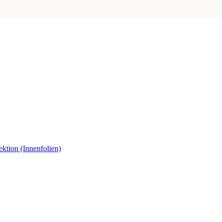
ektion (Innenfolien)