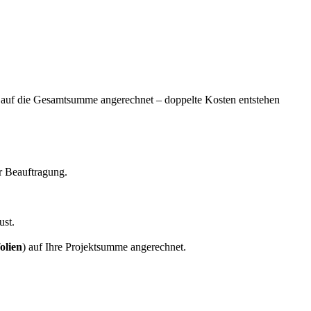
 auf die Gesamtsumme angerechnet – doppelte Kosten entstehen
er Beauftragung.
ust.
olien
) auf Ihre Projektsumme angerechnet.