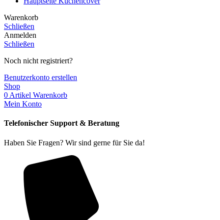
Hauptseite Küchencover
Warenkorb
Schließen
Anmelden
Schließen
Noch nicht registriert?
Benutzerkonto erstellen
Shop
0
Artikel
Warenkorb
Mein Konto
Telefonischer Support & Beratung
Haben Sie Fragen? Wir sind gerne für Sie da!