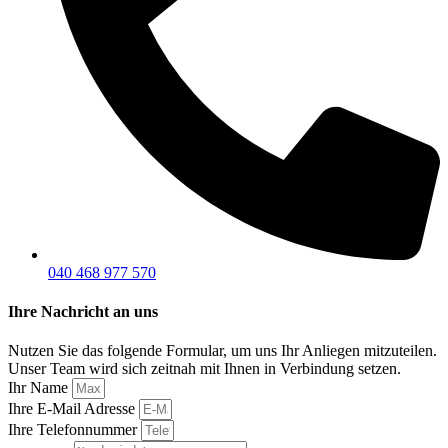
040 468 977 570
Ihre Nachricht an uns
Nutzen Sie das folgende Formular, um uns Ihr Anliegen mitzuteilen.
Unser Team wird sich zeitnah mit Ihnen in Verbindung setzen.
Ihr Name
Ihre E-Mail Adresse
Ihre Telefonnummer