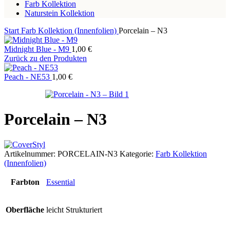
Farb Kollektion
Naturstein Kollektion
Start
Farb Kollektion (Innenfolien)
Porcelain – N3
Midnight Blue - M9
1,00
€
Zurück zu den Produkten
Peach - NE53
1,00
€
Porcelain – N3
Artikelnummer:
PORCELAIN-N3
Kategorie:
Farb Kollektion
(Innenfolien)
Farbton
Essential
Oberfläche
leicht Strukturiert