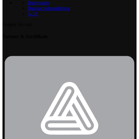
Impressum
Datenschutzerklärung
AGB
Folgen Sie uns:
Partner & Zertifikate