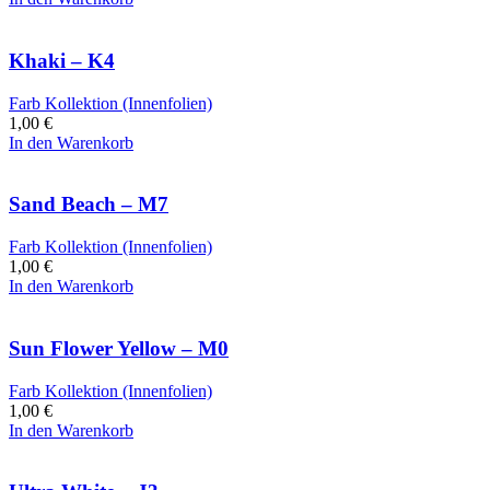
Khaki – K4
Farb Kollektion (Innenfolien)
1,00
€
In den Warenkorb
Sand Beach – M7
Farb Kollektion (Innenfolien)
1,00
€
In den Warenkorb
Sun Flower Yellow – M0
Farb Kollektion (Innenfolien)
1,00
€
In den Warenkorb