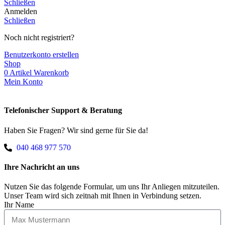
Schließen
Anmelden
Schließen
Noch nicht registriert?
Benutzerkonto erstellen
Shop
0
Artikel
Warenkorb
Mein Konto
Telefonischer Support & Beratung
Haben Sie Fragen? Wir sind gerne für Sie da!
040 468 977 570
Ihre Nachricht an uns
Nutzen Sie das folgende Formular, um uns Ihr Anliegen mitzuteilen.
Unser Team wird sich zeitnah mit Ihnen in Verbindung setzen.
Ihr Name