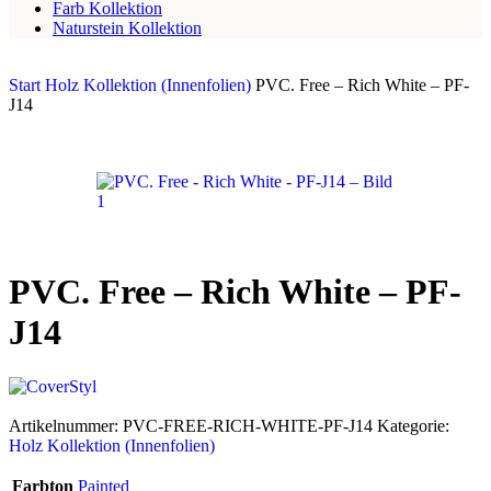
Farb Kollektion
Naturstein Kollektion
Start
Holz Kollektion (Innenfolien)
PVC. Free – Rich White – PF-
J14
PVC. Free – Rich White – PF-
J14
Artikelnummer:
PVC-FREE-RICH-WHITE-PF-J14
Kategorie:
Holz Kollektion (Innenfolien)
Farbton
Painted