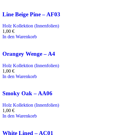
Line Beige Pine – AF03
Holz Kollektion (Innenfolien)
1,00
€
In den Warenkorb
Orangey Wenge – A4
Holz Kollektion (Innenfolien)
1,00
€
In den Warenkorb
Smoky Oak – AA06
Holz Kollektion (Innenfolien)
1,00
€
In den Warenkorb
White Lined – AC01