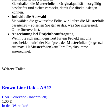
Sie erhalten die
Musterfolie
in Originalqualität – sorgfältig
beschriftet und sicher verpackt, damit Sie direkt loslegen
können.
Individuelle Auswahl
Sie wählen die gewünschte Folie, wir liefern die
Musterfolie
passgenau – so sehen Sie genau das, was Sie interessiert.
Ohne Streuverlust.
Anrechnung bei Projektbeauftragung
Wenn Sie sich nach dem Test für ein Projekt mit uns
entscheiden, wird der Kaufpreis der
Musterfolien
(begrenzt
auf max.
10 Musterfolien
) auf Ihre Projektsumme
angerechnet.
Weitere Folien
Brown Line Oak – AA12
Holz Kollektion (Innenfolien)
1,00
€
In den Warenkorb