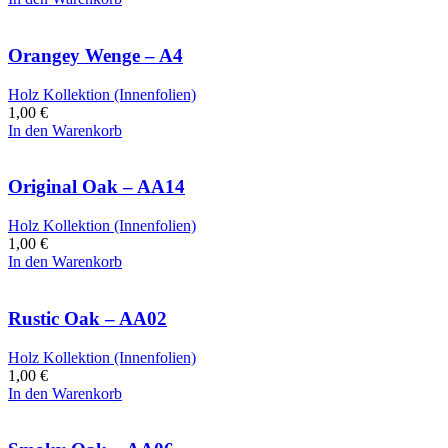
Orangey Wenge – A4
Holz Kollektion (Innenfolien)
1,00
€
In den Warenkorb
Original Oak – AA14
Holz Kollektion (Innenfolien)
1,00
€
In den Warenkorb
Rustic Oak – AA02
Holz Kollektion (Innenfolien)
1,00
€
In den Warenkorb