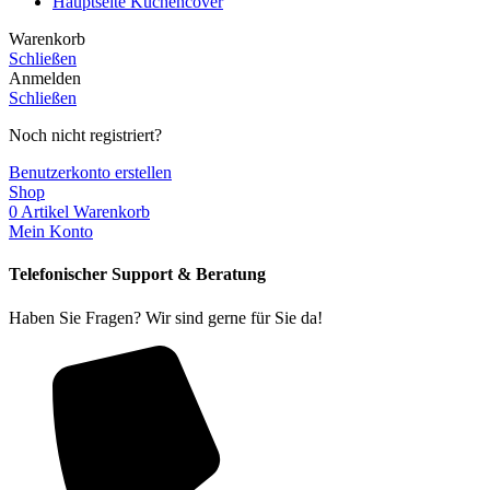
Hauptseite Küchencover
Warenkorb
Schließen
Anmelden
Schließen
Noch nicht registriert?
Benutzerkonto erstellen
Shop
0
Artikel
Warenkorb
Mein Konto
Telefonischer Support & Beratung
Haben Sie Fragen? Wir sind gerne für Sie da!