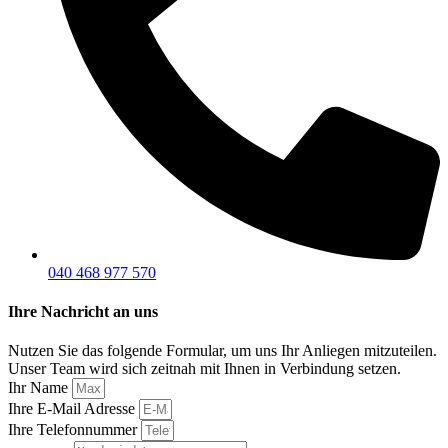
040 468 977 570
Ihre Nachricht an uns
Nutzen Sie das folgende Formular, um uns Ihr Anliegen mitzuteilen.
Unser Team wird sich zeitnah mit Ihnen in Verbindung setzen.
Ihr Name
Ihre E-Mail Adresse
Ihre Telefonnummer