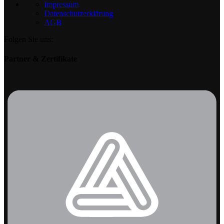
Impressum
Datenschutzerklärung
AGB
Folgen Sie uns:
Partner & Zertifikate