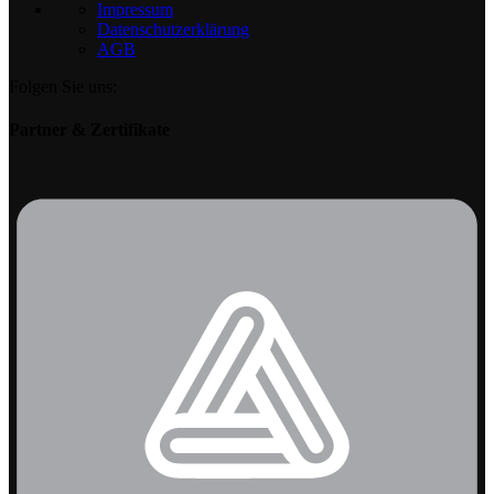
Impressum
Datenschutzerklärung
AGB
Folgen Sie uns:
Partner & Zertifikate