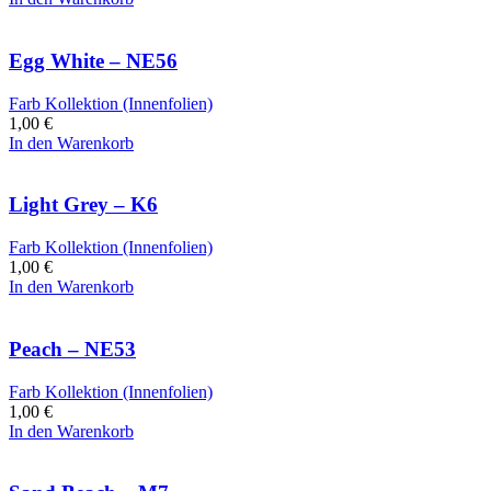
Egg White – NE56
Farb Kollektion (Innenfolien)
1,00
€
In den Warenkorb
Light Grey – K6
Farb Kollektion (Innenfolien)
1,00
€
In den Warenkorb
Peach – NE53
Farb Kollektion (Innenfolien)
1,00
€
In den Warenkorb