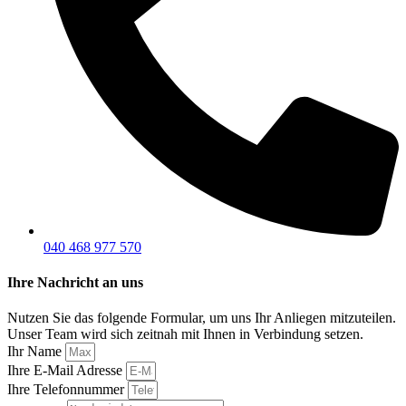
040 468 977 570
Ihre Nachricht an uns
Nutzen Sie das folgende Formular, um uns Ihr Anliegen mitzuteilen.
Unser Team wird sich zeitnah mit Ihnen in Verbindung setzen.
Ihr Name
Ihre E-Mail Adresse
Ihre Telefonnummer