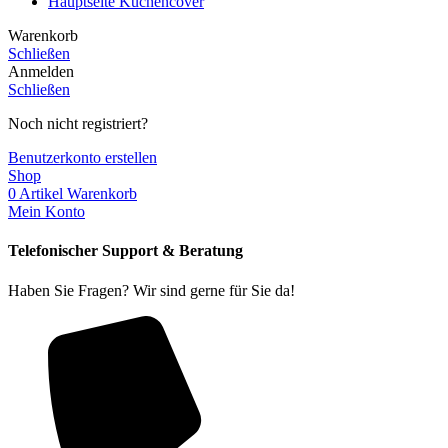
Hauptseite Küchencover
Warenkorb
Schließen
Anmelden
Schließen
Noch nicht registriert?
Benutzerkonto erstellen
Shop
0
Artikel
Warenkorb
Mein Konto
Telefonischer Support & Beratung
Haben Sie Fragen? Wir sind gerne für Sie da!